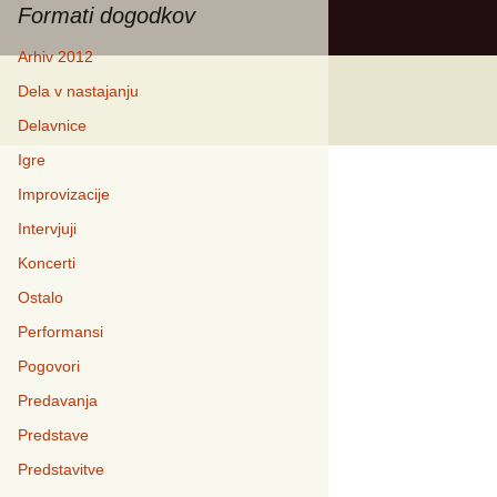
Formati dogodkov
Arhiv 2012
Dela v nastajanju
Delavnice
Igre
Improvizacije
Intervjuji
Koncerti
Ostalo
Performansi
Pogovori
Predavanja
Predstave
Predstavitve