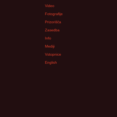
Video
Fotografije
Prizorišča
Zasedba
Info
Mediji
Vstopnice
English