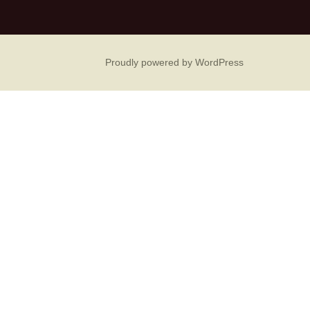
Proudly powered by WordPress