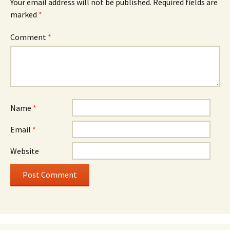
Your email address will not be published.
Required fields are
marked
*
Comment
*
Name
*
Email
*
Website