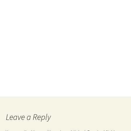
Leave a Reply