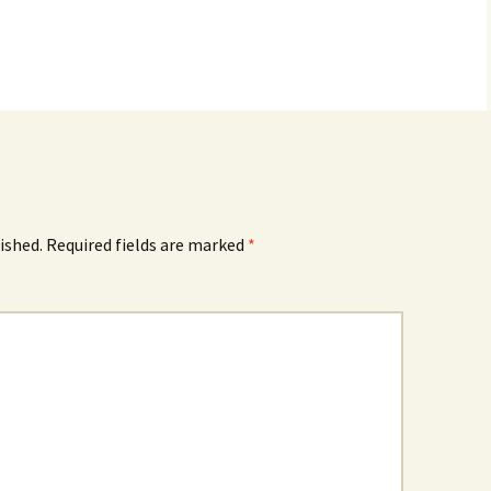
ished.
Required fields are marked
*