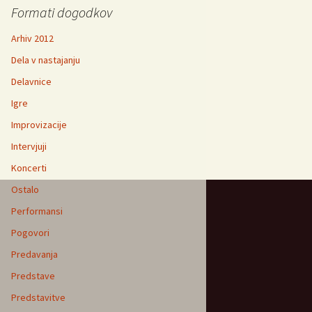
Formati dogodkov
Arhiv 2012
Dela v nastajanju
Delavnice
Igre
Improvizacije
Intervjuji
Koncerti
Ostalo
Performansi
Pogovori
Predavanja
Predstave
Predstavitve