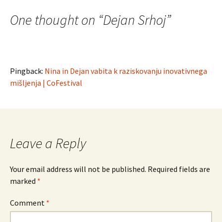
One thought on “
Dejan Srhoj
”
Pingback:
Nina in Dejan vabita k raziskovanju inovativnega
mišljenja | CoFestival
Leave a Reply
Your email address will not be published.
Required fields are
marked
*
Comment
*